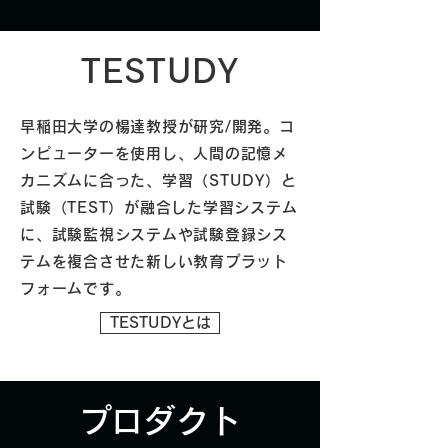
​TESTUDY
早稲田大学の楊達教授が研究/開発。コ
ンピューターを使用し、人間の記憶メ
カニズムに合った、学習（STUDY）と
試験（TEST）が融合した学習システム
に、試験監視システムや試験登録シス
テムを複合させた新しい教育プラット
フォームです。
TESTUDYとは
​プロダクト