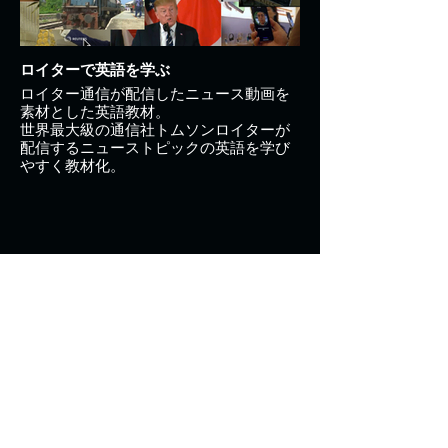
ロイターで英語を学ぶ
ロイター通信が配信したニュース動画を
素材とした英語教材。
世界最大級の通信社トムソンロイターが
配信するニューストピックの英語を学び
やすく教材化。